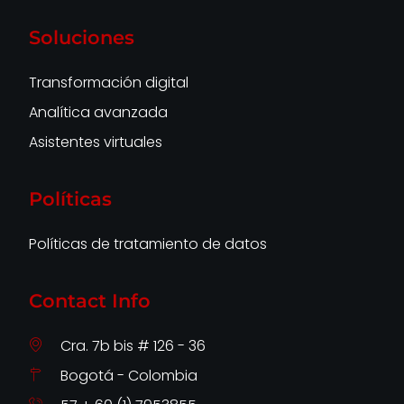
Soluciones
Transformación digital
Analítica avanzada
Asistentes virtuales
Políticas
Políticas de tratamiento de datos
Contact Info
Cra. 7b bis # 126 - 36
Bogotá - Colombia