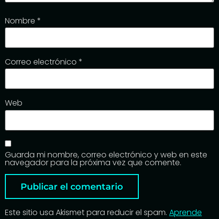
Nombre
*
Correo electrónico
*
Web
Guarda mi nombre, correo electrónico y web en este
navegador para la próxima vez que comente.
Este sitio usa Akismet para reducir el spam.
Aprende