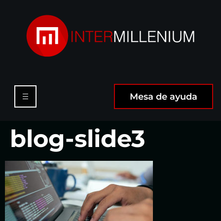
Mesa de ayuda
blog-slide3