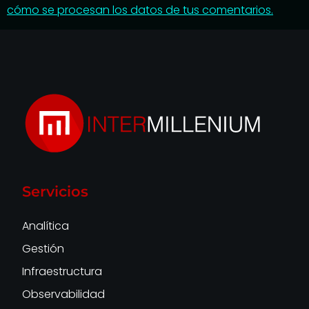
cómo se procesan los datos de tus comentarios.
Servicios
Analítica
Gestión
Infraestructura
Observabilidad