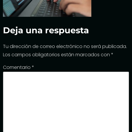
Deja una respuesta
Tu dirección de correo electrónico no será publicada.
Los campos obligatorios están marcados con
*
Comentario
*