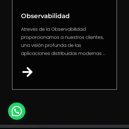
Observabilidad
Atreves de la Observabilidad
proporcionamos a nuestros clientes,
una visión profunda de las
aplicaciones distribuidas modernas ...