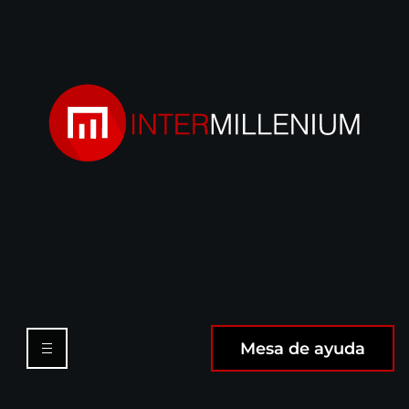
Mesa de ayuda