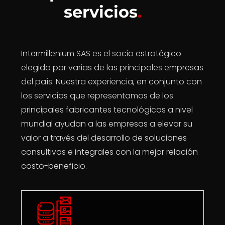
servicios
.
Intermillenium SAS es el socio estratégico
elegido por varias de las principales empresas
del país. Nuestra experiencia, en conjunto con
los servicios que representamos de los
principales fabricantes tecnológicos a nivel
mundial ayudan a las empresas a elevar su
valor a través del desarrollo de soluciones
consultivas e integrales con la mejor relación
costo-beneficio.