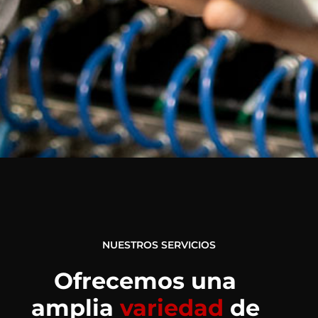
NUESTROS SERVICIOS
Ofrecemos una
amplia
variedad
de