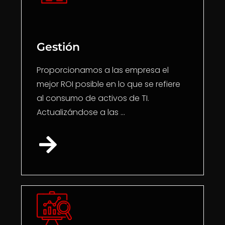
Gestión
Proporcionamos a las empresa el
mejor ROI posible en lo que se refiere
al consumo de activos de TI.
Actualizándose a las ...