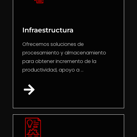
Infraestructura
Ofrecemos soluciones de
procesamiento y almacenamiento
para obtener incremento de la
productividad, apoyo a ...