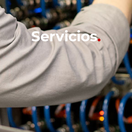
Servicios
.