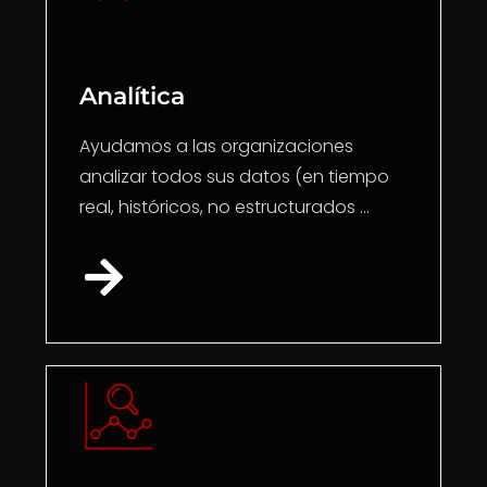
Analítica
Ayudamos a las organizaciones
analizar todos sus datos (en tiempo
real, históricos, no estructurados ...