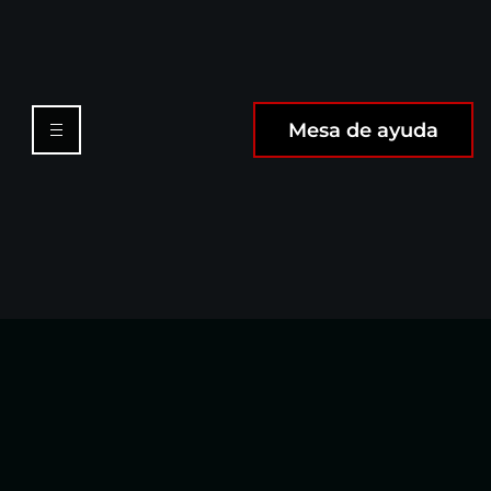
Mesa de ayuda