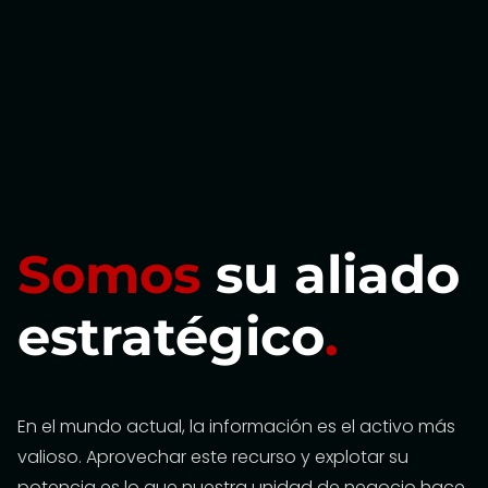
Somos
su aliado
estratégico
.
En el mundo actual, la información es el activo más
valioso. Aprovechar este recurso y explotar su
potencia es lo que nuestra unidad de negocio hace