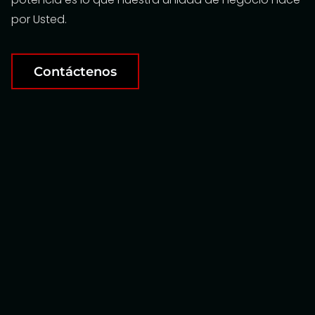
por Usted.
Contáctenos