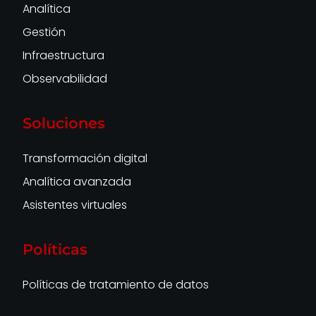
Analítica
Gestión
Infraestructura
Observabilidad
Soluciones
Transformación digital
Analítica avanzada
Asistentes virtuales
Políticas
Políticas de tratamiento de datos