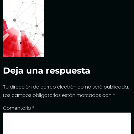
Deja una respuesta
Tu dirección de correo electrónico no será publicada.
Los campos obligatorios están marcados con
*
Comentario
*