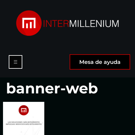
Mesa de ayuda
banner-web