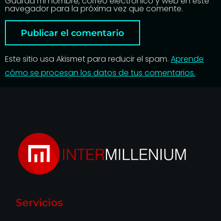
Guarda mi nombre, correo electrónico y web en este
navegador para la próxima vez que comente.
Este sitio usa Akismet para reducir el spam.
Aprende
cómo se procesan los datos de tus comentarios.
Servicios