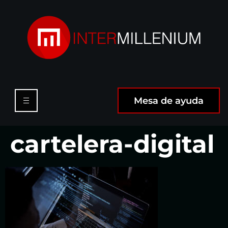
Mesa de ayuda
cartelera-digital