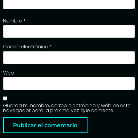
Nombre
*
Correo electrónico
*
Web
Guarda mi nombre, correo electrónico y web en este
navegador para la próxima vez que comente.