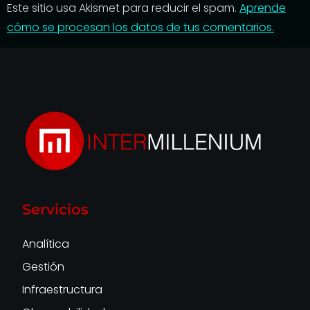
Este sitio usa Akismet para reducir el spam.
Aprende
cómo se procesan los datos de tus comentarios.
Servicios
Analítica
Gestión
Infraestructura