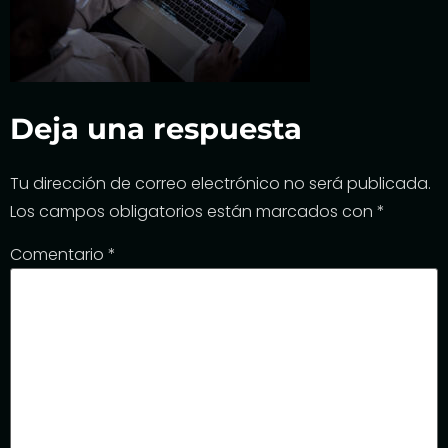
Deja una respuesta
Tu dirección de correo electrónico no será publicada.
Los campos obligatorios están marcados con
*
Comentario
*