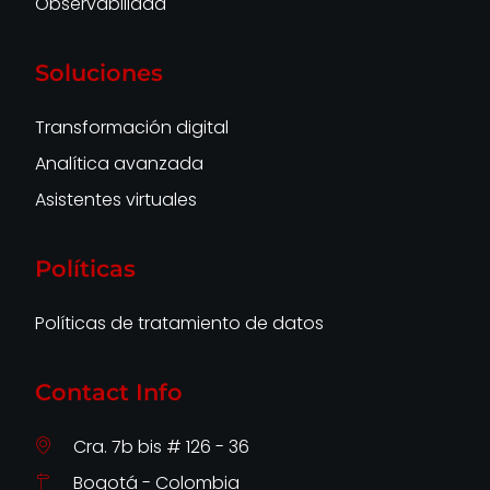
Observabilidad
Soluciones
Transformación digital
Analítica avanzada
Asistentes virtuales
Políticas
Políticas de tratamiento de datos
Contact Info
Cra. 7b bis # 126 - 36
Bogotá - Colombia