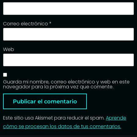
Correo electrónico
*
Web
Guarda mi nombre, correo electrónico y web en este
navegador para la próxima vez que comente.
Este sitio usa Akismet para reducir el spam.
Aprende
cómo se procesan los datos de tus comentarios.