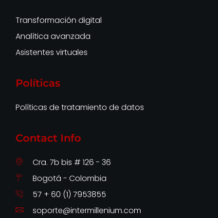
Transformación digital
Analítica avanzada
Asistentes virtuales
Políticas
Políticas de tratamiento de datos
Contact Info
Cra. 7b bis # 126 - 36
Bogotá - Colombia
57 + 60 (1) 7953855
soporte@intermillenium.com