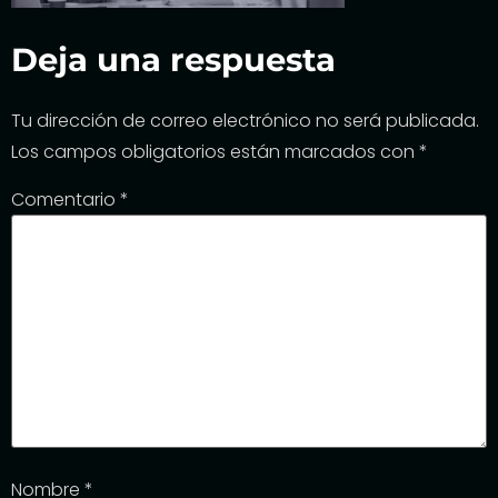
Deja una respuesta
Tu dirección de correo electrónico no será publicada.
Los campos obligatorios están marcados con
*
Comentario
*
Nombre
*