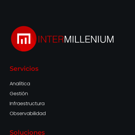
Servicios
Analítica
Gestión
Infraestructura
Observabilidad
Soluciones