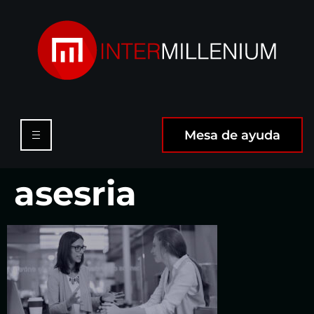
Mesa de ayuda
asesria