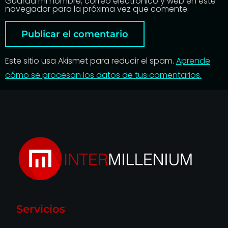
Guarda mi nombre, correo electrónico y web en este
navegador para la próxima vez que comente.
Este sitio usa Akismet para reducir el spam.
Aprende
cómo se procesan los datos de tus comentarios.
Servicios