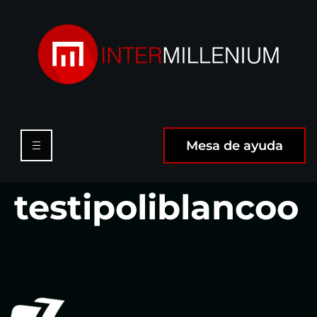
Mesa de ayuda
testipoliblancoo