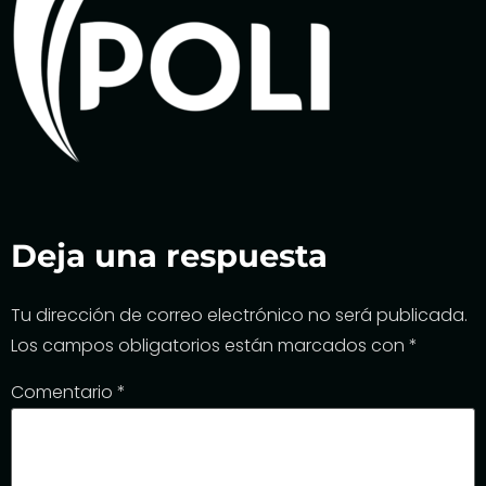
Deja una respuesta
Tu dirección de correo electrónico no será publicada.
Los campos obligatorios están marcados con
*
Comentario
*