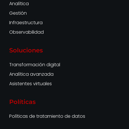
Analítica
Gestión
Infraestructura
Observabilidad
Soluciones
Transformación digital
Analítica avanzada
Asistentes virtuales
Políticas
Políticas de tratamiento de datos