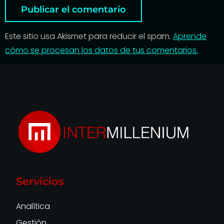
Este sitio usa Akismet para reducir el spam.
Aprende
cómo se procesan los datos de tus comentarios.
Servicios
Analítica
Gestión