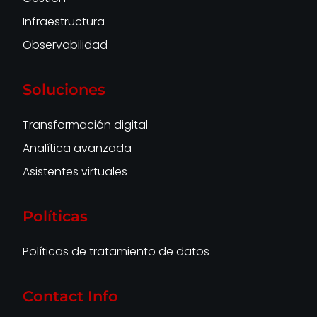
Infraestructura
Observabilidad
Soluciones
Transformación digital
Analítica avanzada
Asistentes virtuales
Políticas
Políticas de tratamiento de datos
Contact Info