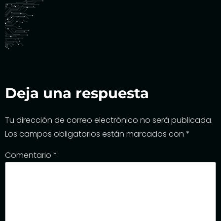
Deja una respuesta
Tu dirección de correo electrónico no será publicada.
Los campos obligatorios están marcados con
*
Comentario
*