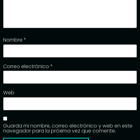
Nombre
*
Correo electrónico
*
Web
Guarda mi nombre, correo electrónico y web en este
navegador para la próxima vez que comente.