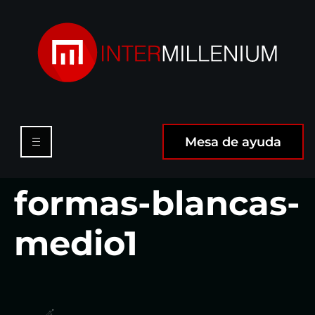
Mesa de ayuda
formas-blancas-
medio1