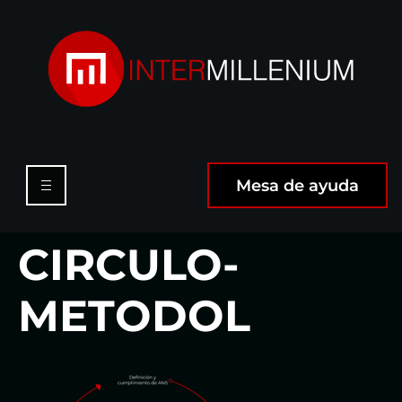
Mesa de ayuda
CIRCULO-
METODOL