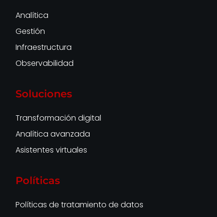
Analítica
Gestión
Infraestructura
Observabilidad
Soluciones
Transformación digital
Analítica avanzada
Asistentes virtuales
Políticas
Políticas de tratamiento de datos