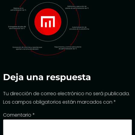
Deja una respuesta
Tu dirección de correo electrónico no será publicada.
Los campos obligatorios están marcados con
*
Comentario
*