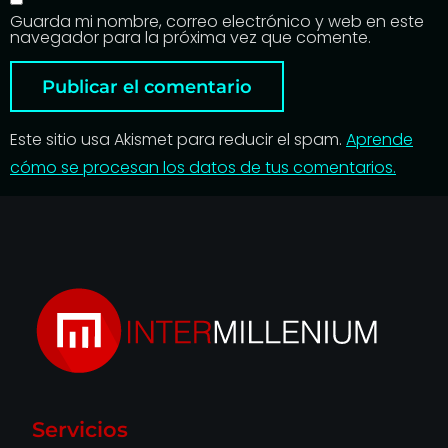
Guarda mi nombre, correo electrónico y web en este
navegador para la próxima vez que comente.
Este sitio usa Akismet para reducir el spam.
Aprende
cómo se procesan los datos de tus comentarios.
Servicios