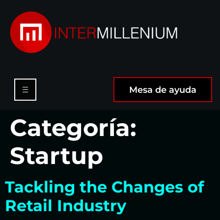
Mesa de ayuda
Categoría:
Startup
Tackling the Changes of
Retail Industry