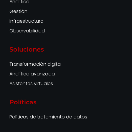
Analítica
Gestión
Infraestructura
Observabilidad
Soluciones
Transformación digital
Analítica avanzada
Asistentes virtuales
Políticas
Políticas de tratamiento de datos