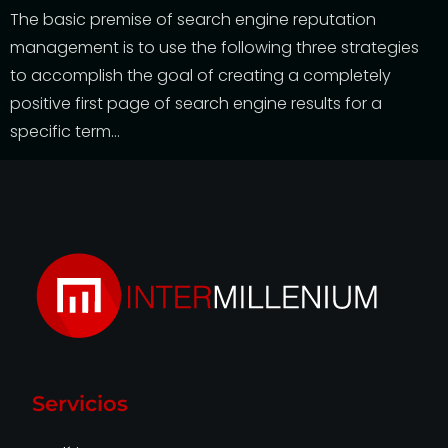
The basic premise of search engine reputation
management is to use the following three strategies
to accomplish the goal of creating a completely
positive first page of search engine results for a
specific term…
Servicios