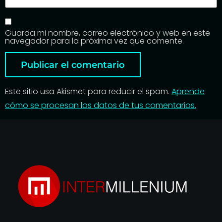
Guarda mi nombre, correo electrónico y web en este
navegador para la próxima vez que comente.
Este sitio usa Akismet para reducir el spam.
Aprende
cómo se procesan los datos de tus comentarios.