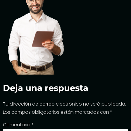
Deja una respuesta
Tu dirección de correo electrónico no será publicada.
Los campos obligatorios están marcados con
*
Comentario
*