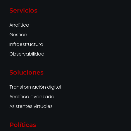
Servicios
Analítica
Gestión
Infraestructura
Observabilidad
Soluciones
Transformación digital
Analítica avanzada
Asistentes virtuales
Políticas