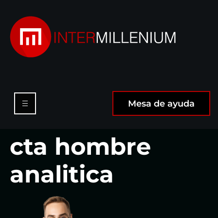
Mesa de ayuda
cta hombre
analitica